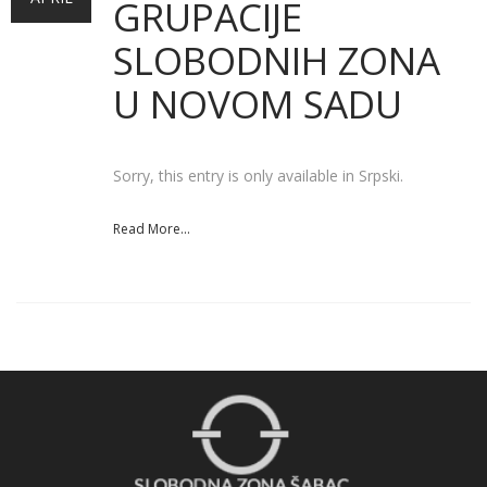
GRUPACIJE
SLOBODNIH ZONA
U NOVOM SADU
Sorry, this entry is only available in Srpski.
Read More...