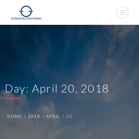
Day:
April 20, 2018
HOME
2018
APRIL
20