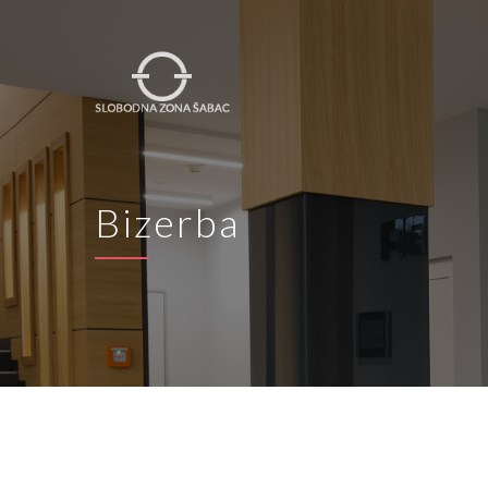
Bizerba